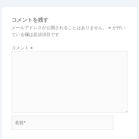
コメントを残す
メールアドレスが公開されることはありません。
※
が付い
ている欄は必須項目です
コメント
※
名
前
*