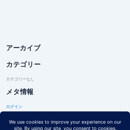
アーカイブ
カテゴリー
カテゴリーなし
メタ情報
ログイン
投稿フィード
コメントフィード