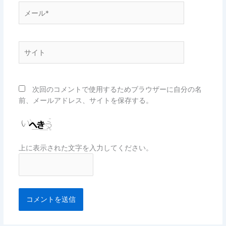
メ
ー
ル
*
サ
イ
ト
次回のコメントで使用するためブラウザーに自分の名
前、メールアドレス、サイトを保存する。
上に表示された文字を入力してください。