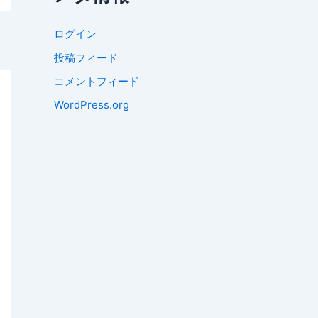
ログイン
投稿フィード
コメントフィード
WordPress.org