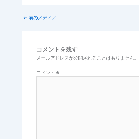
←
前のメディア
コメントを残す
メールアドレスが公開されることはありません。
コメント
※