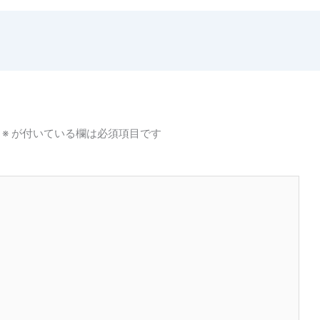
※
が付いている欄は必須項目です