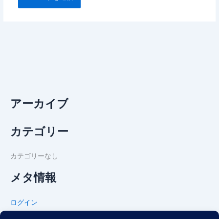
アーカイブ
カテゴリー
カテゴリーなし
メタ情報
ログイン
投稿フィード