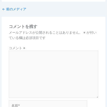
←
前のメディア
コメントを残す
メールアドレスが公開されることはありません。
※
が付い
ている欄は必須項目です
コメント
※
名