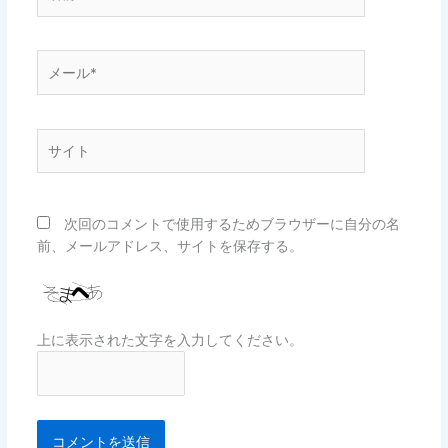
前
*
メ
ー
ル
*
サ
イ
ト
次回のコメントで使用するためブラウザーに自分の名
前、メールアドレス、サイトを保存する。
上に表示された文字を入力してください。