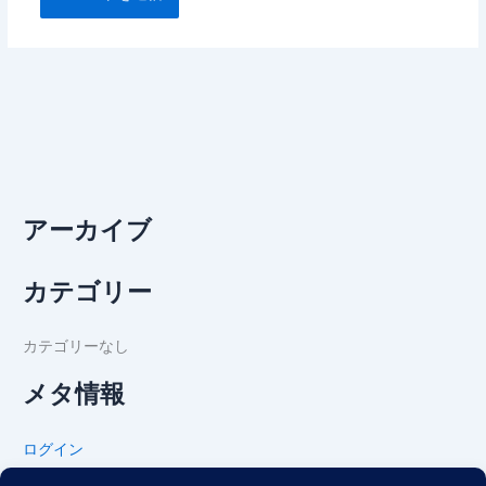
アーカイブ
カテゴリー
カテゴリーなし
メタ情報
ログイン
投稿フィード