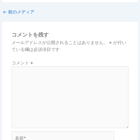
←
前のメディア
コメントを残す
メールアドレスが公開されることはありません。
※
が付い
ている欄は必須項目です
コメント
※
名