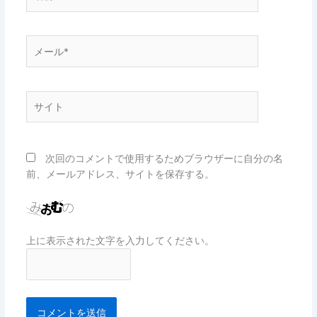
前
*
メ
ー
ル
*
サ
イ
ト
次回のコメントで使用するためブラウザーに自分の名
前、メールアドレス、サイトを保存する。
上に表示された文字を入力してください。