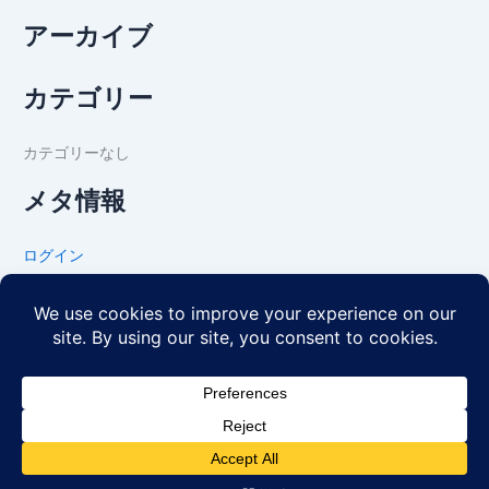
アーカイブ
カテゴリー
カテゴリーなし
メタ情報
ログイン
投稿フィード
コメントフィード
WordPress.org
Facebook
Copyright © 2019 - 2026 天空技術士会 | Sky PE Group