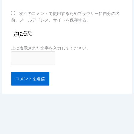
ト
次回のコメントで使用するためブラウザーに自分の名
前、メールアドレス、サイトを保存する。
上に表示された文字を入力してください。