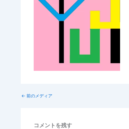
←
前のメディア
コメントを残す