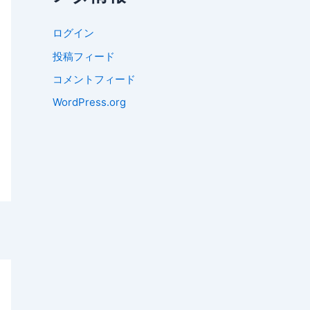
ログイン
投稿フィード
コメントフィード
WordPress.org