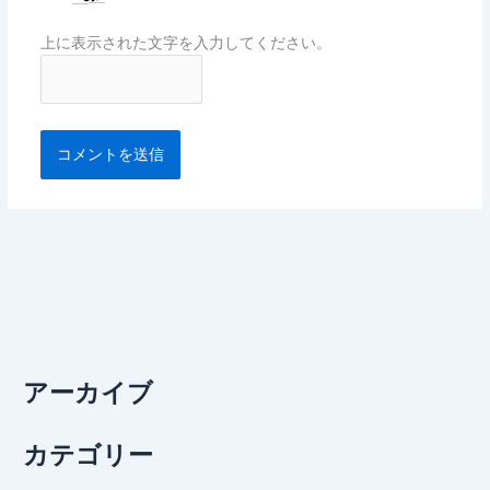
上に表示された文字を入力してください。
アーカイブ
カテゴリー