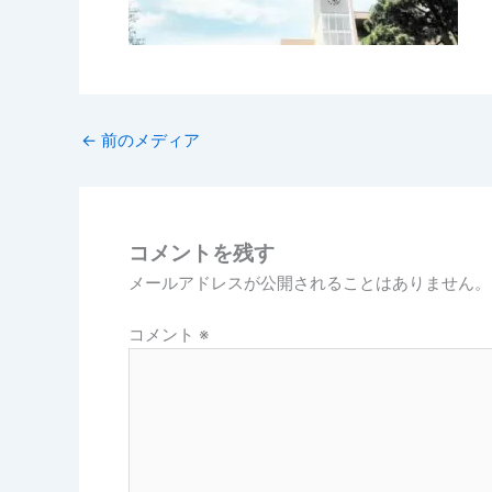
←
前のメディア
コメントを残す
メールアドレスが公開されることはありません。
コメント
※