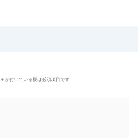
※
が付いている欄は必須項目です