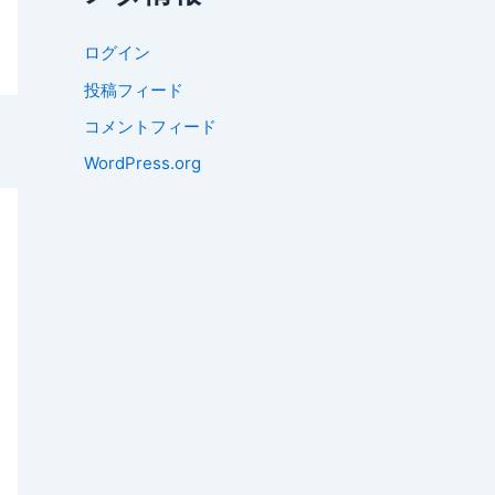
ログイン
投稿フィード
コメントフィード
WordPress.org