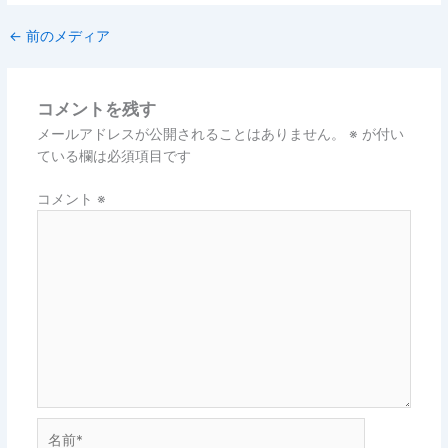
←
前のメディア
コメントを残す
メールアドレスが公開されることはありません。
※
が付い
ている欄は必須項目です
コメント
※
名