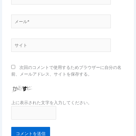
前
*
メ
ー
ル
*
サ
イ
ト
次回のコメントで使用するためブラウザーに自分の名
前、メールアドレス、サイトを保存する。
上に表示された文字を入力してください。