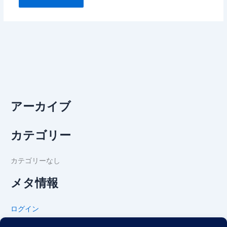
アーカイブ
カテゴリー
カテゴリーなし
メタ情報
ログイン
投稿フィード