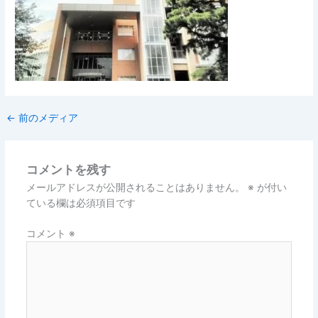
←
前のメディア
コメントを残す
メールアドレスが公開されることはありません。
※
が付い
ている欄は必須項目です
コメント
※