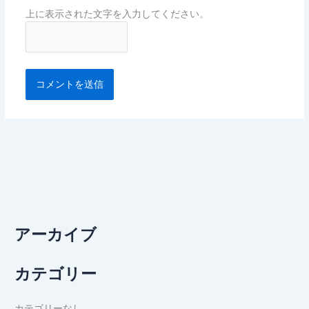
上に表示された文字を入力してください。
アーカイブ
カテゴリー
カテゴリーなし