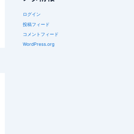
ログイン
投稿フィード
コメントフィード
WordPress.org