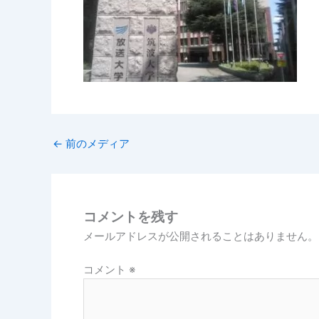
←
前のメディア
コメントを残す
メールアドレスが公開されることはありません。
コメント
※