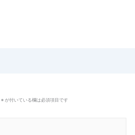
※
が付いている欄は必須項目です