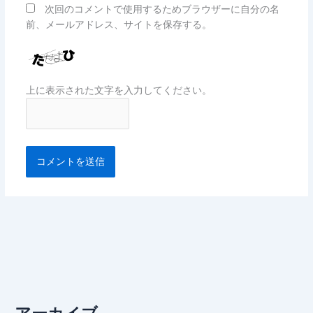
次回のコメントで使用するためブラウザーに自分の名
前、メールアドレス、サイトを保存する。
上に表示された文字を入力してください。