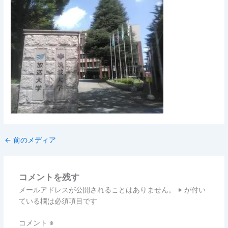
←
前のメディア
コメントを残す
メールアドレスが公開されることはありません。
※
が付い
ている欄は必須項目です
コメント
※