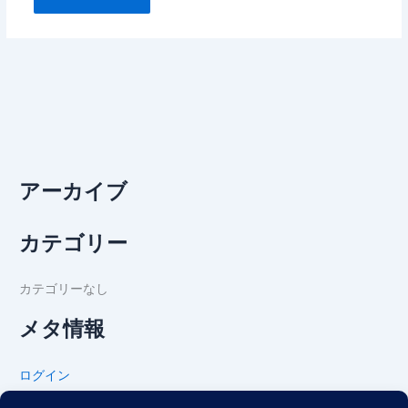
アーカイブ
カテゴリー
カテゴリーなし
メタ情報
ログイン
投稿フィード