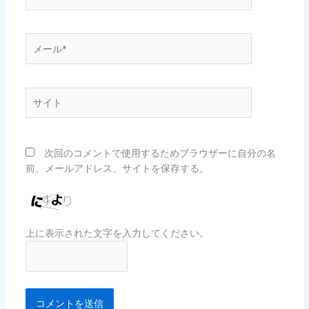
前
*
メ
ー
ル
*
サ
イ
ト
次回のコメントで使用するためブラウザーに自分の名
前、メールアドレス、サイトを保存する。
上に表示された文字を入力してください。