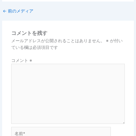
←
前のメディア
コメントを残す
メールアドレスが公開されることはありません。
※
が付い
ている欄は必須項目です
コメント
※
名