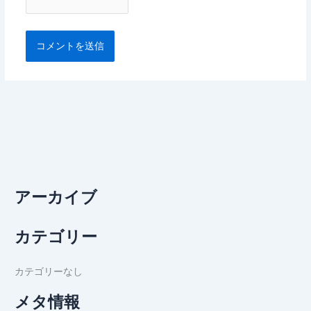
アーカイブ
カテゴリー
カテゴリーなし
メタ情報