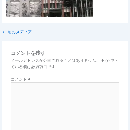
←
前のメディア
コメントを残す
メールアドレスが公開されることはありません。
※
が付い
ている欄は必須項目です
コメント
※