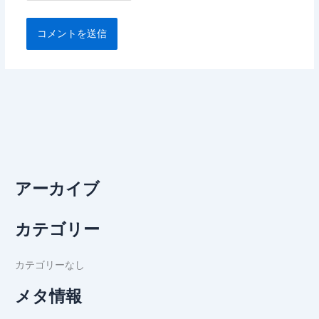
アーカイブ
カテゴリー
カテゴリーなし
メタ情報