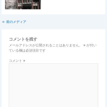
←
前のメディア
コメントを残す
メールアドレスが公開されることはありません。
※
が付い
ている欄は必須項目です
コメント
※