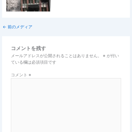
←
前のメディア
コメントを残す
メールアドレスが公開されることはありません。
※
が付い
ている欄は必須項目です
コメント
※