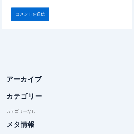
アーカイブ
カテゴリー
カテゴリーなし
メタ情報