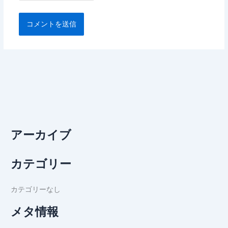
アーカイブ
カテゴリー
カテゴリーなし
メタ情報