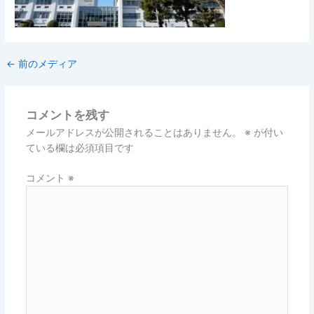
←
前のメディア
コメントを残す
メールアドレスが公開されることはありません。
※
が付い
ている欄は必須項目です
コメント
※