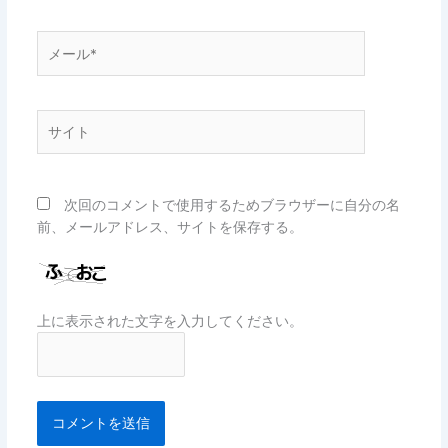
*
メ
ー
ル
*
サ
イ
ト
次回のコメントで使用するためブラウザーに自分の名
前、メールアドレス、サイトを保存する。
上に表示された文字を入力してください。