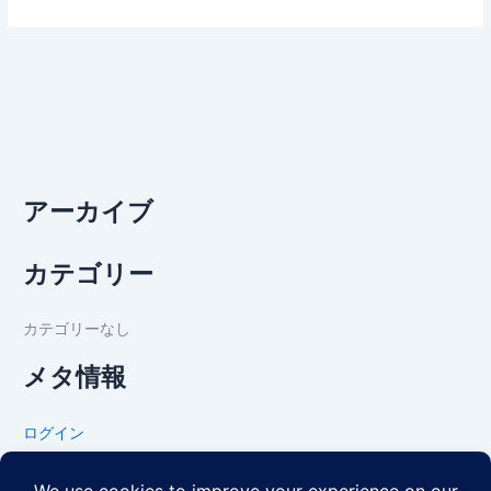
アーカイブ
カテゴリー
カテゴリーなし
メタ情報
ログイン
投稿フィード