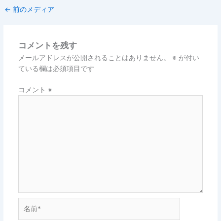
←
前のメディア
コメントを残す
メールアドレスが公開されることはありません。
※
が付い
ている欄は必須項目です
コメント
※
名
前