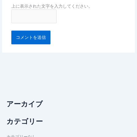
上に表示された文字を入力してください。
アーカイブ
カテゴリー
カテゴリーなし