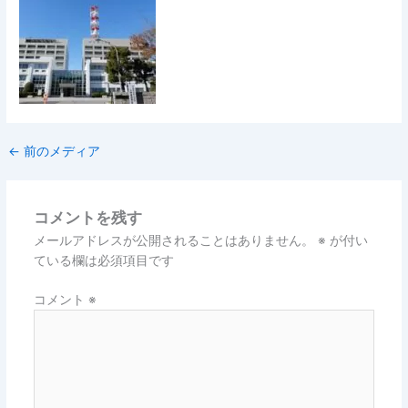
←
前のメディア
コメントを残す
メールアドレスが公開されることはありません。
※
が付い
ている欄は必須項目です
コメント
※