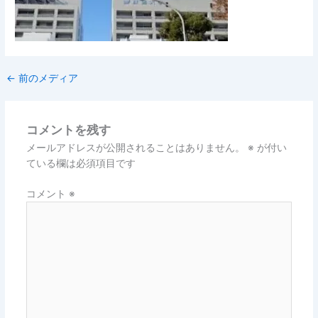
←
前のメディア
コメントを残す
メールアドレスが公開されることはありません。
※
が付い
ている欄は必須項目です
コメント
※