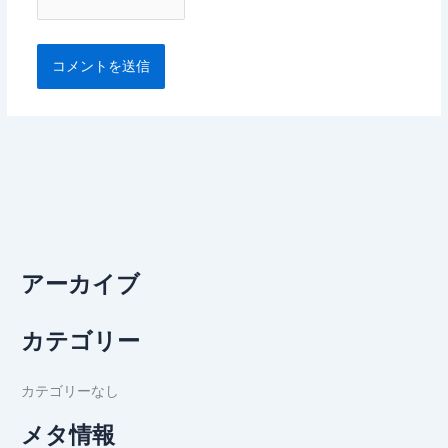
アーカイブ
カテゴリー
カテゴリーなし
メタ情報