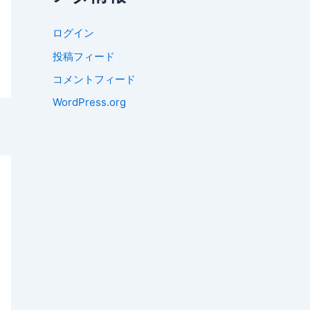
ログイン
投稿フィード
コメントフィード
WordPress.org