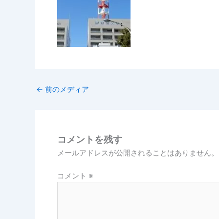
←
前のメディア
コメントを残す
メールアドレスが公開されることはありません。
コメント
※