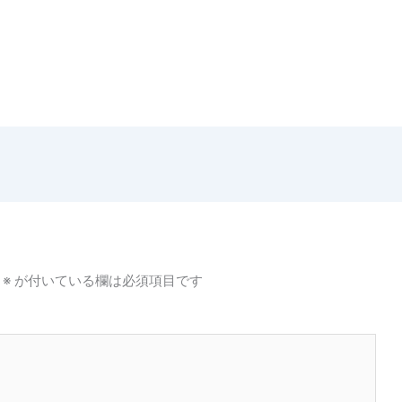
※
が付いている欄は必須項目です