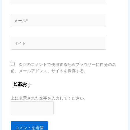
前
*
メ
ー
ル
*
サ
イ
ト
次回のコメントで使用するためブラウザーに自分の名
前、メールアドレス、サイトを保存する。
上に表示された文字を入力してください。