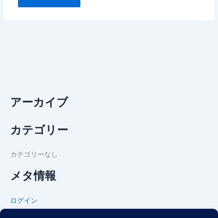
アーカイブ
カテゴリー
カテゴリーなし
メタ情報
ログイン
投稿フィード