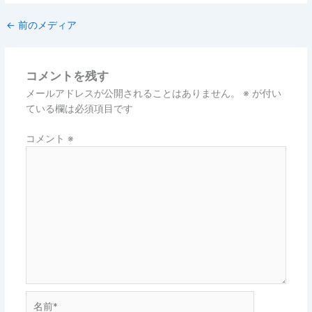
←
前のメディア
コメントを残す
メールアドレスが公開されることはありません。
※
が付い
ている欄は必須項目です
コメント
※
名