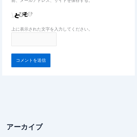
前、メールアドレス、サイトを保存する。
上に表示された文字を入力してください。
アーカイブ