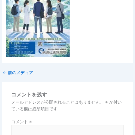
←
前のメディア
コメントを残す
メールアドレスが公開されることはありません。
※
が付い
ている欄は必須項目です
コメント
※