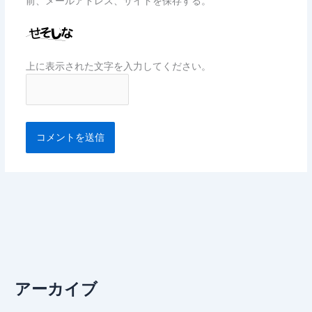
前、メールアドレス、サイトを保存する。
上に表示された文字を入力してください。
アーカイブ