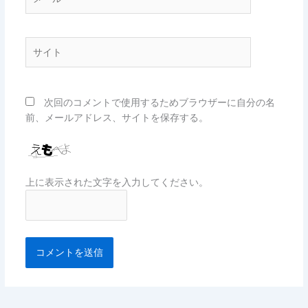
ー
ル
*
サ
イ
ト
次回のコメントで使用するためブラウザーに自分の名
前、メールアドレス、サイトを保存する。
上に表示された文字を入力してください。