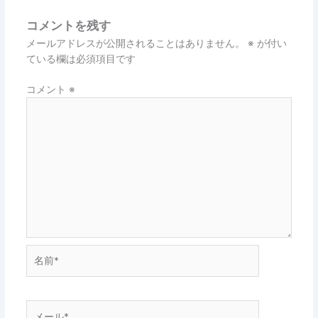
コメントを残す
メールアドレスが公開されることはありません。
※
が付い
ている欄は必須項目です
コメント
※
名
前
*
メ