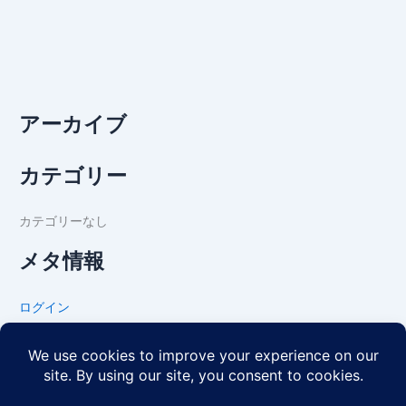
アーカイブ
カテゴリー
カテゴリーなし
メタ情報
ログイン
投稿フィード
コメントフィード
WordPress.org