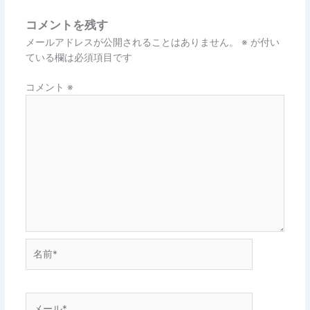
コメントを残す
メールアドレスが公開されることはありません。
※
が付い
ている欄は必須項目です
コメント
※
名
前
*
メ