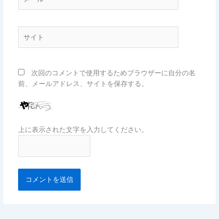
ー
ル
*
サ
イ
ト
次回のコメントで使用するためブラウザーに自分の名
前、メールアドレス、サイトを保存する。
上に表示された文字を入力してください。