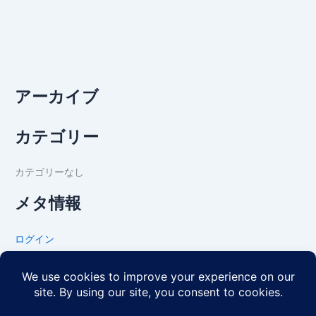
アーカイブ
カテゴリー
カテゴリーなし
メタ情報
ログイン
投稿フィード
コメントフィード
WordPress.org