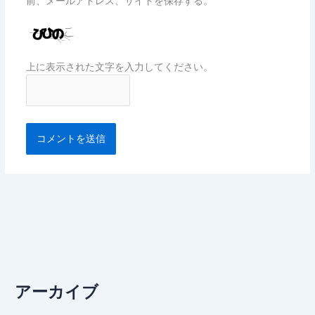
前、メールアドレス、サイトを保存する。
上に表示された文字を入力してください。
アーカイブ