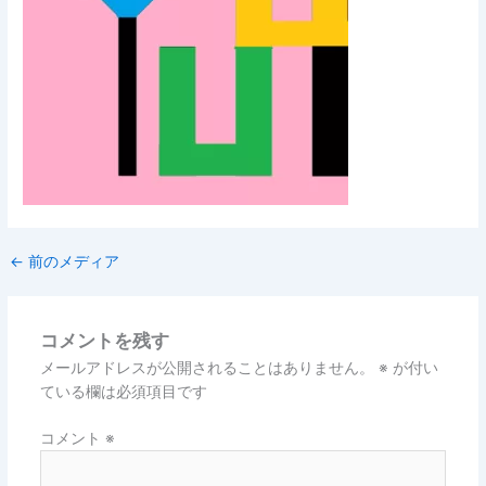
←
前のメディア
コメントを残す
メールアドレスが公開されることはありません。
※
が付い
ている欄は必須項目です
コメント
※