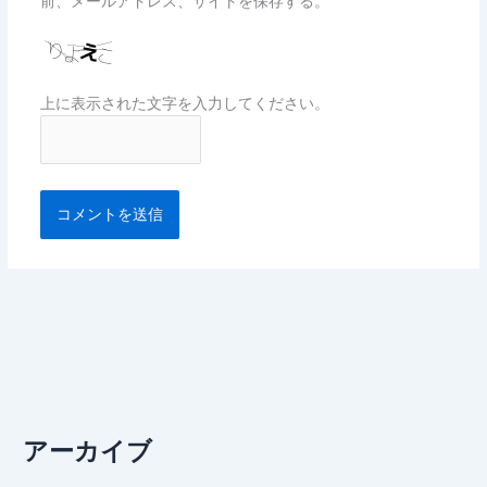
前、メールアドレス、サイトを保存する。
上に表示された文字を入力してください。
アーカイブ