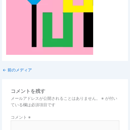
←
前のメディア
コメントを残す
メールアドレスが公開されることはありません。
※
が付い
ている欄は必須項目です
コメント
※