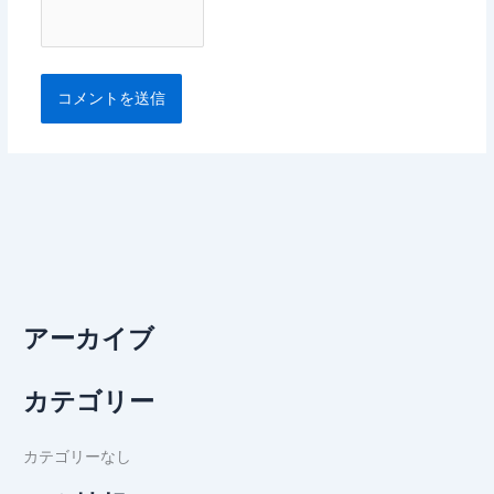
アーカイブ
カテゴリー
カテゴリーなし