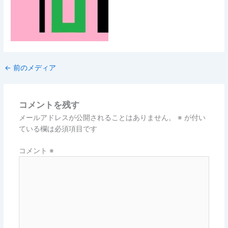
←
前のメディア
コメントを残す
メールアドレスが公開されることはありません。
※
が付い
ている欄は必須項目です
コメント
※