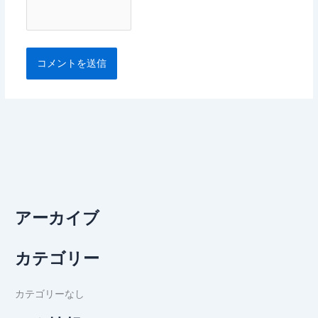
アーカイブ
カテゴリー
カテゴリーなし