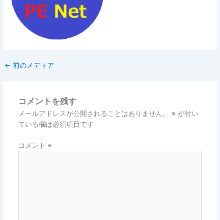
←
前のメディア
コメントを残す
メールアドレスが公開されることはありません。
※
が付い
ている欄は必須項目です
コメント
※