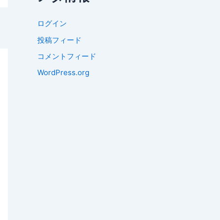
ログイン
投稿フィード
コメントフィード
WordPress.org