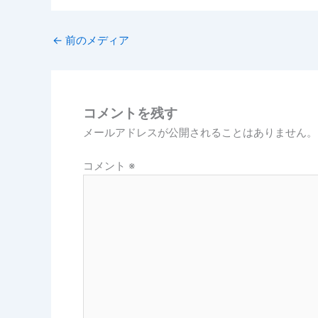
←
前のメディア
コメントを残す
メールアドレスが公開されることはありません。
コメント
※