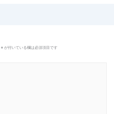
※
が付いている欄は必須項目です